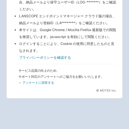
合、納品メールより保守ユーザーID（LOG-*******）をご確認
ください。
LANSCOPE エンドポイントマネージャー クラウド版の場合、
納品メールより登録ID（LA********）をご確認ください。
本サイトは、Google Chrome / Mozilla Firefox 最新版での閲覧
を推奨しています。javascript を有効にして閲覧ください。
ログインすることにより、Cookie の使用に同意したものと見
なされます。
プライバシーポリシーを確認する
サービス品質の向上のため、
サポート対応のアンケートへのご協力をお願いいたします。
＞ アンケートに回答する
© MOTEX Inc.