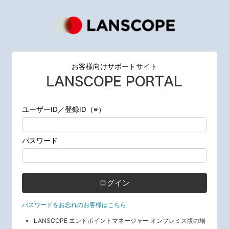
お客様向けサポートサイト
ユーザーID／登録ID（※）
パスワード
パスワードをお忘れのお客様はこちら
LANSCOPE エンドポイントマネージャー オンプレミス版の場